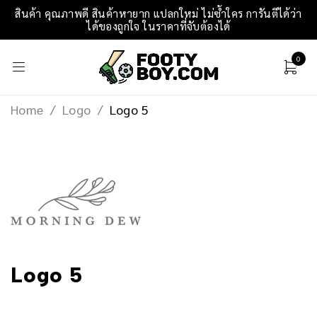
สินค้า คุณภาพดี สินค้าหายาก แปลกใหม่ ไม่ซ้ำใคร การันตีได้ว่า
ได้ของถูกใจ ในราคาที่จับต้องได้
0
Home
/
Logo
/
Logo 5
Logo 5