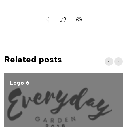
Related posts
Logo 6