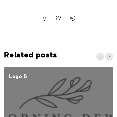
Related posts
Logo 5