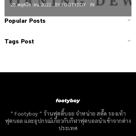
28 พฤศจิกายน 2022
BY
FOOTYBOY
IN
Popular Posts
Tags Post
” Footyboy ” ร้านฟุตตี้บอย จำหน่าย สตั๊ด รองเท้า
ฟุตบอล และอุปกรณ์เกี่ยวกับกีฬาฟุตบอลนำเข้าจากต่าง
ประเทศ