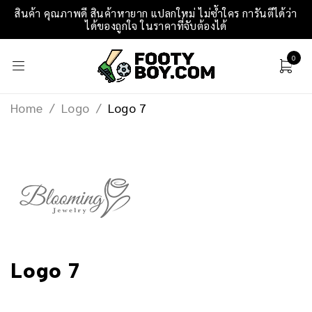
สินค้า คุณภาพดี สินค้าหายาก แปลกใหม่ ไม่ซ้ำใคร การันตีได้ว่า
ได้ของถูกใจ ในราคาที่จับต้องได้
0
Home
/
Logo
/
Logo 7
Logo 7