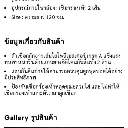
อุปกรณ์ภายในกล่อง : เชือกรองเท้า 2 เส้น
Size : ความยาว 120 ซม.
ข้อมูลเกี่ยวกับสินค้า
ตัวเชือกถักจากเส้นใยโพลีเอสเตอร์ เกรด A แข็งแรง
ทนทาน สกรีนด้วยแถบยางซิลิโคนกันลื่นทั้ง 2 ด้าน
แถบกันลื่นช่วยให้สามารถควบคุมลูกฟุตบอลได้อย่าง
มีประสิทธิภาพ
ป้องกันเชือกร้องเท้าหลุดขณะสวมใส่ และ ไม่ทำให้
เชือกรองเท้าเกาะตัวเวลาผูกเชือก
Gallery รูปสินค้า