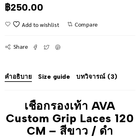
฿
250.00
Compare
Share
คำอธิบาย
Size guide
บทวิจารณ์ (3)
เชือกรองเท้า AVA
Custom Grip Laces 120
CM – สีขาว / ดำ