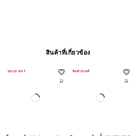
สินค้าที่เกี่ยวข้อง
SOLD OUT
สินค้าขายดี