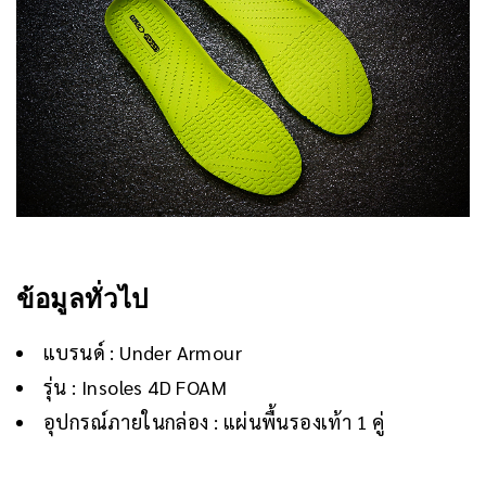
ข้อมูลทั่วไป
แบรนด์ : Under Armour
รุ่น : Insoles 4D FOAM
อุปกรณ์ภายในกล่อง : แผ่นพื้นรองเท้า 1 คู่