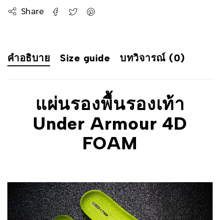
Share
คำอธิบาย
Size guide
บทวิจารณ์ (0)
แผ่นรองพื้นรองเท้า
Under Armour 4D
FOAM