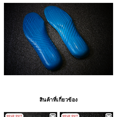
สินค้าที่เกี่ยวข้อง
SOLD OUT
SOLD OUT